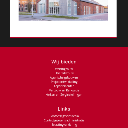
Wij bieden
Woningbouw
Utiliteitsbouw
Agrarische gebouwen
Projectontwikkeling
Appartementen
Verbouw en Renovatie
Kerken en Zorginstellingen
Links
Contactgegevens team
Contactgegevens administratie
Belastingverklaring