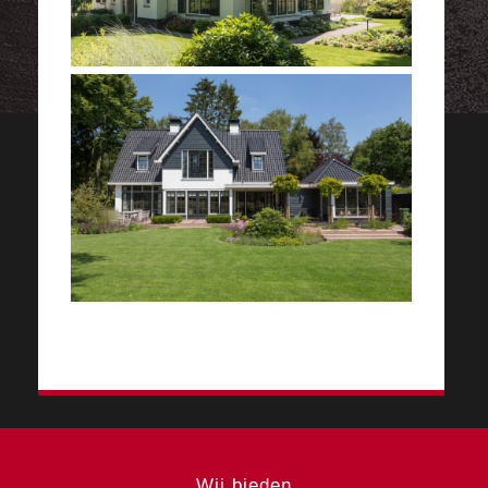
Wij bieden