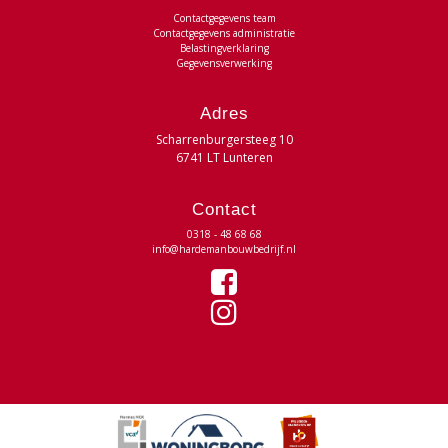
Contactgegevens team
Contactgegevens administratie
Belastingverklaring
Gegevensverwerking
Adres
Scharrenburgersteeg 10
6741 LT Lunteren
Contact
0318 - 48 68 68
info@hardemanbouwbedrijf.nl