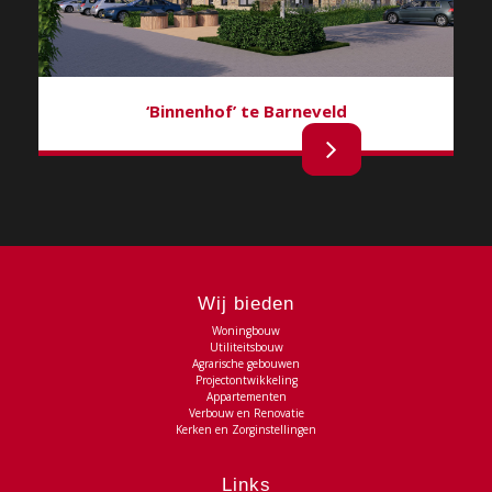
‘Binnenhof’ te Barneveld
Wij bieden
Woningbouw
Utiliteitsbouw
Agrarische gebouwen
Projectontwikkeling
Appartementen
Verbouw en Renovatie
Kerken en Zorginstellingen
Links